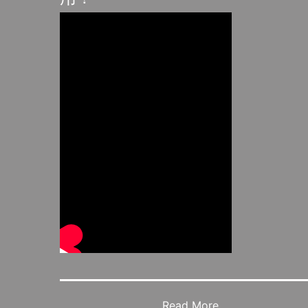
Read More