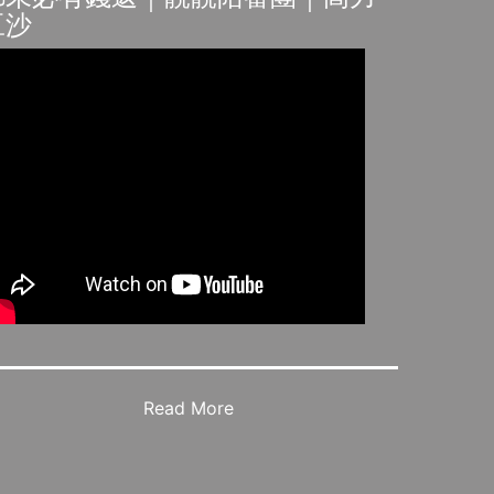
豆沙
Read More