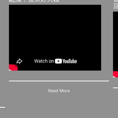
Read More