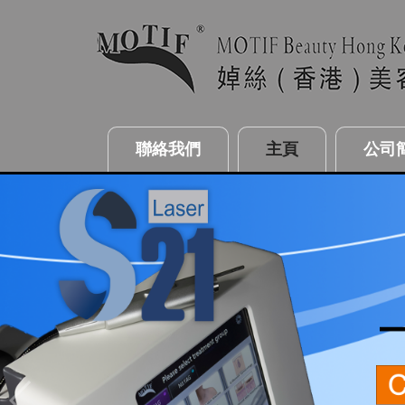
聯絡我們
主頁
公司