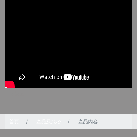
< 返回
首頁
產品及服務
產品內容